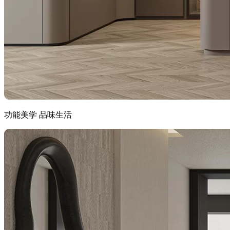
功能美学 品味生活