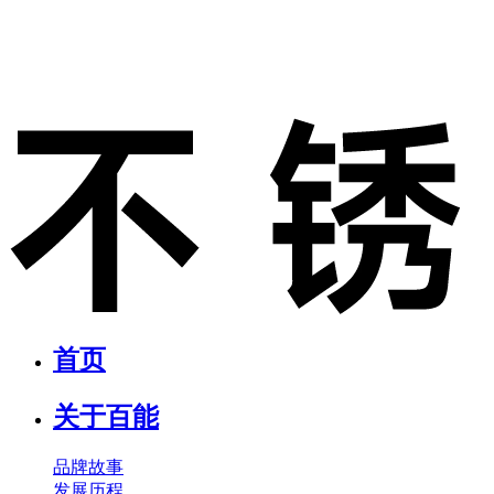
首页
关于百能
品牌故事
发展历程