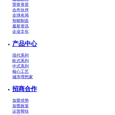
荣誉资质
合作伙伴
全球布局
智能制造
最新资讯
企业文化
产品中心
现代系列
欧式系列
中式系列
核心工艺
城市理想家
招商合作
加盟优势
加盟政策
运营帮扶