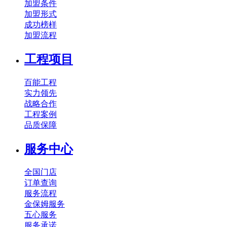
加盟条件
加盟形式
成功榜样
加盟流程
工程项目
百能工程
实力领先
战略合作
工程案例
品质保障
服务中心
全国门店
订单查询
服务流程
金保姆服务
五心服务
服务承诺