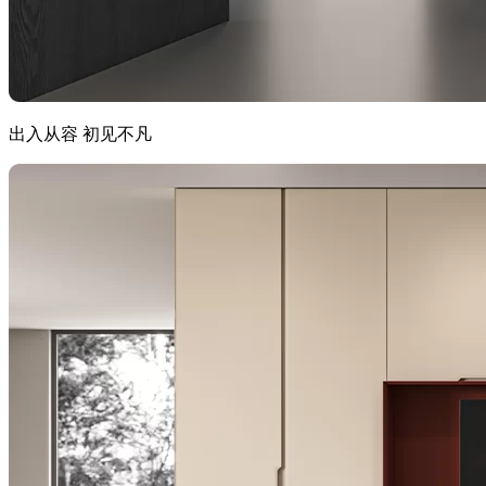
出入从容 初见不凡