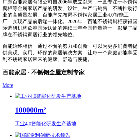
广东百能家居有限公司自2006年成立以来，一直专注于不锈钢
橱柜等金属家居产品的研发、设计、生产与销售，不断推动行
业的高质量发展。百能率先布局不锈钢家居工业4.0智能工
厂，实现产品前后端一体化。2026年，百能不锈钢厨柜获得国
际调研机构欧睿国际认证的连续三年全国销量第一，彰显了品
牌在不锈钢家居行业的领先地位。
百能始终相信，通过不懈的努力和创新，可以为更多消费者提
供美观、实用、环保的家居解决方案，让每一个家庭都能享受
到不锈钢家居带来的健康、舒适与便捷。
百能家居 · 不锈钢全屋定制专家
More
100000
m²
工业4.0智能化研发生产基地