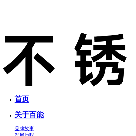
首页
关于百能
品牌故事
发展历程