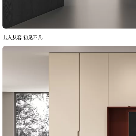
出入从容 初见不凡