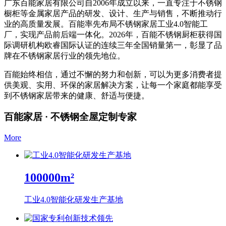
广东百能家居有限公司自2006年成立以来，一直专注于不锈钢
橱柜等金属家居产品的研发、设计、生产与销售，不断推动行
业的高质量发展。百能率先布局不锈钢家居工业4.0智能工
厂，实现产品前后端一体化。2026年，百能不锈钢厨柜获得国
际调研机构欧睿国际认证的连续三年全国销量第一，彰显了品
牌在不锈钢家居行业的领先地位。
百能始终相信，通过不懈的努力和创新，可以为更多消费者提
供美观、实用、环保的家居解决方案，让每一个家庭都能享受
到不锈钢家居带来的健康、舒适与便捷。
百能家居 · 不锈钢全屋定制专家
More
100000
m²
工业4.0智能化研发生产基地