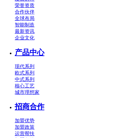
荣誉资质
合作伙伴
全球布局
智能制造
最新资讯
企业文化
产品中心
现代系列
欧式系列
中式系列
核心工艺
城市理想家
招商合作
加盟优势
加盟政策
运营帮扶