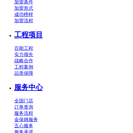
加盟条件
加盟形式
成功榜样
加盟流程
工程项目
百能工程
实力领先
战略合作
工程案例
品质保障
服务中心
全国门店
订单查询
服务流程
金保姆服务
五心服务
服务承诺