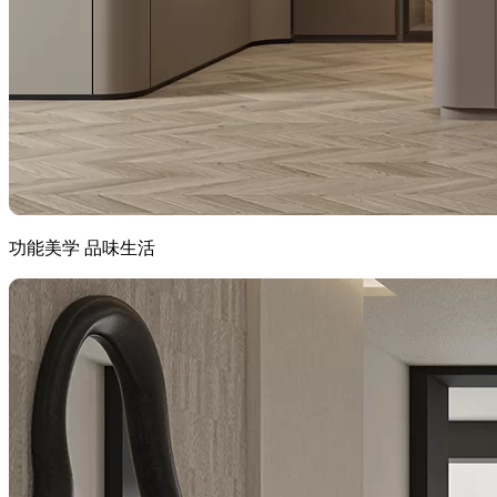
功能美学 品味生活