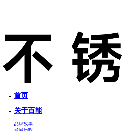
首页
关于百能
品牌故事
发展历程