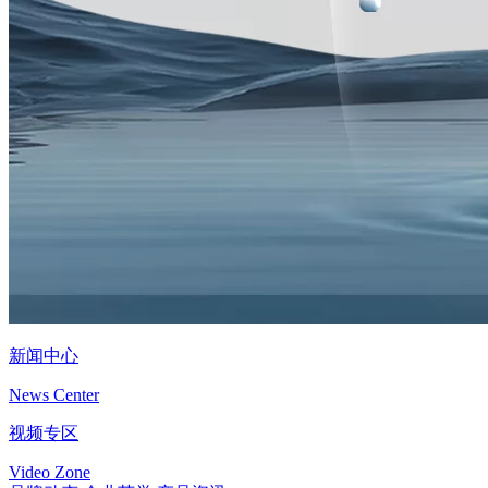
新闻中心
News Center
视频专区
Video Zone