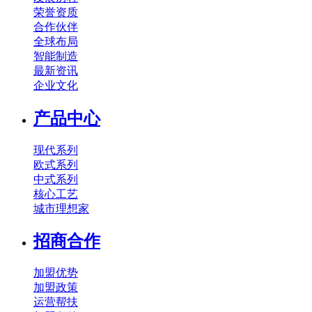
荣誉资质
合作伙伴
全球布局
智能制造
最新资讯
企业文化
产品中心
现代系列
欧式系列
中式系列
核心工艺
城市理想家
招商合作
加盟优势
加盟政策
运营帮扶