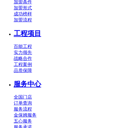
加盟条件
加盟形式
成功榜样
加盟流程
工程项目
百能工程
实力领先
战略合作
工程案例
品质保障
服务中心
全国门店
订单查询
服务流程
金保姆服务
五心服务
服务承诺