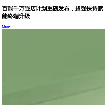
百能千万强店计划重磅发布，超强扶持赋
能终端升级
More