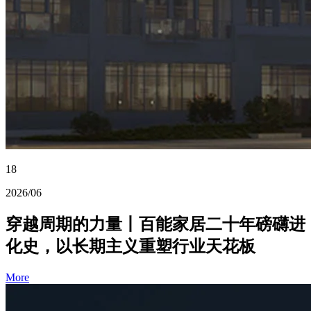
18
2026/06
穿越周期的力量丨百能家居二十年磅礴进
化史，以长期主义重塑行业天花板
More