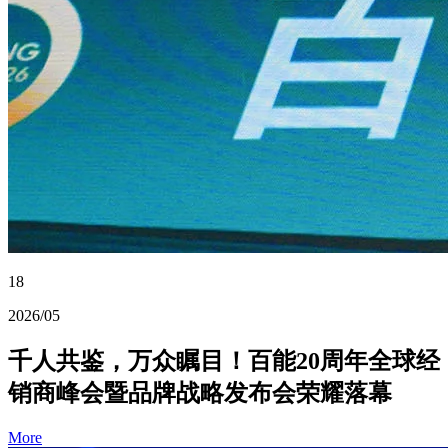
18
2026/05
千人共鉴，万众瞩目！百能20周年全球经
销商峰会暨品牌战略发布会荣耀落幕
More