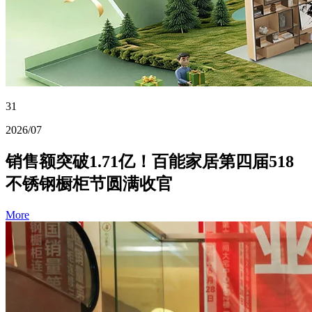
31
2026/07
销售额突破1.71亿！百能家居第四届518
不锈钢橱柜节圆满收官
More