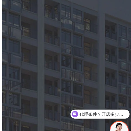
代理条件？开店多少平方？
百能产品怎么样，有什么优势？