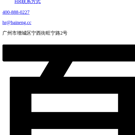
HR联系方式
400-888-0227
hr@baineng.cc
广州市增城区宁西街旺宁路2号