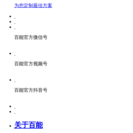
为您定制最佳方案
百能官方微信号
百能官方视频号
百能官方抖音号
关于百能