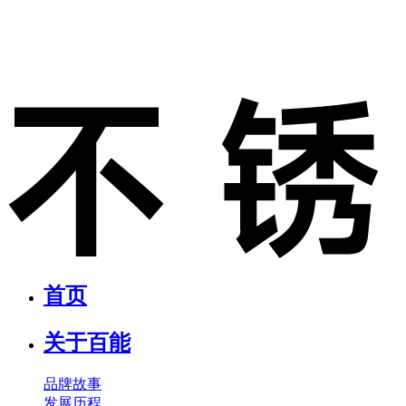
首页
关于百能
品牌故事
发展历程