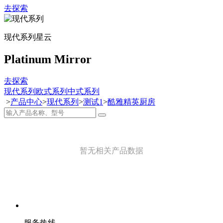
去探索
现代系列
星云
Platinum Mirror
去探索
现代系列
欧式系列
中式系列
>
产品中心
>
现代系列
>
测试1
>
酷雅精英厨房
暂无相关产品数据
服务热线