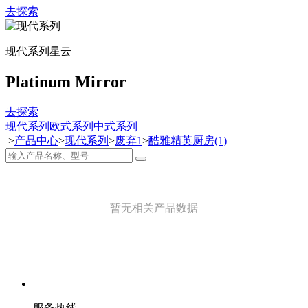
去探索
现代系列
星云
Platinum Mirror
去探索
现代系列
欧式系列
中式系列
>
产品中心
>
现代系列
>
废弃1
>
酷雅精英厨房(1)
暂无相关产品数据
服务热线