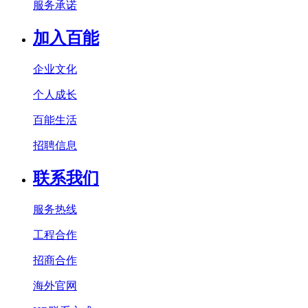
服务承诺
加入百能
企业文化
个人成长
百能生活
招聘信息
联系我们
服务热线
工程合作
招商合作
海外官网