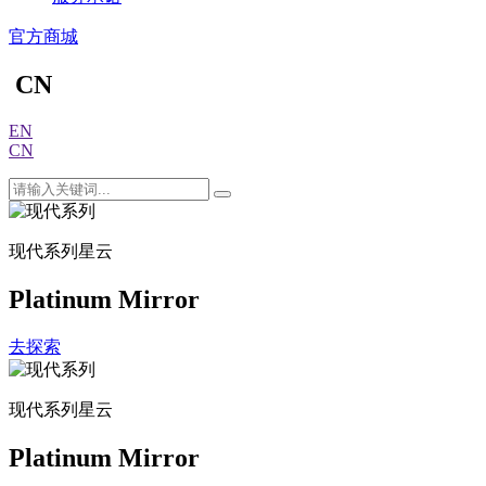
官方商城
CN
EN
CN
现代系列
星云
Platinum Mirror
去探索
现代系列
星云
Platinum Mirror