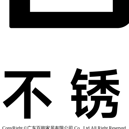
CopyRight ©广东百能家居有限公司 Co., Ltd.All Right Reserved