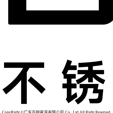
CopyRight ©广东百能家居有限公司 Co., Ltd.All Right Reserved