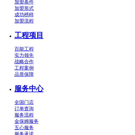
加盟条件
加盟形式
成功榜样
加盟流程
工程项目
百能工程
实力领先
战略合作
工程案例
品质保障
服务中心
全国门店
订单查询
服务流程
金保姆服务
五心服务
服务承诺