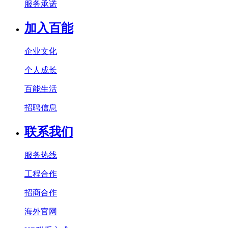
服务承诺
加入百能
企业文化
个人成长
百能生活
招聘信息
联系我们
服务热线
工程合作
招商合作
海外官网