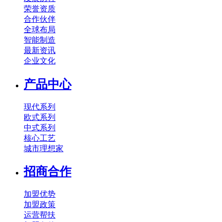
荣誉资质
合作伙伴
全球布局
智能制造
最新资讯
企业文化
产品中心
现代系列
欧式系列
中式系列
核心工艺
城市理想家
招商合作
加盟优势
加盟政策
运营帮扶