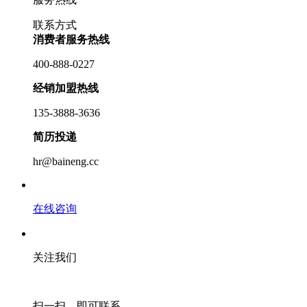
联系方式
消费者服务热线
400-888-0227
经销加盟热线
135-3888-3636
简历投递
hr@baineng.cc
在线咨询
关注我们
扫一扫，即可联系