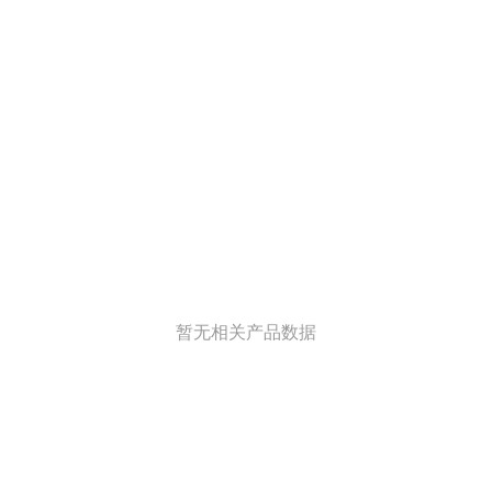
暂无相关产品数据