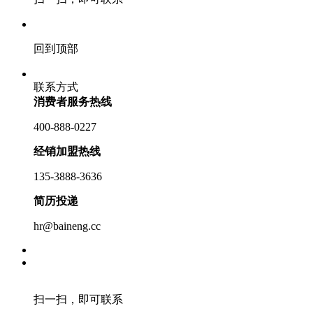
回到顶部
联系方式
消费者服务热线
400-888-0227
经销加盟热线
135-3888-3636
简历投递
hr@baineng.cc
扫一扫，即可联系