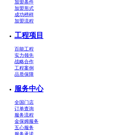
加盟条件
加盟形式
成功榜样
加盟流程
工程项目
百能工程
实力领先
战略合作
工程案例
品质保障
服务中心
全国门店
订单查询
服务流程
金保姆服务
五心服务
服务承诺