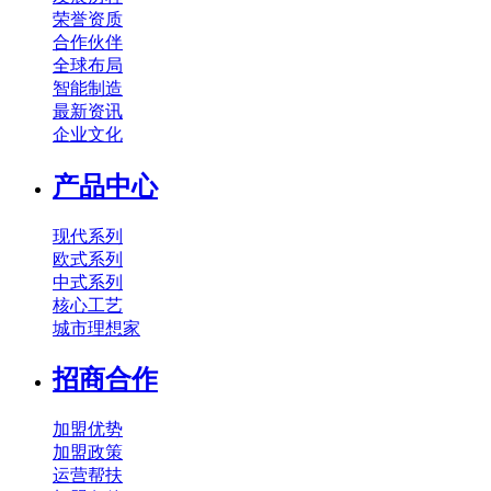
荣誉资质
合作伙伴
全球布局
智能制造
最新资讯
企业文化
产品中心
现代系列
欧式系列
中式系列
核心工艺
城市理想家
招商合作
加盟优势
加盟政策
运营帮扶