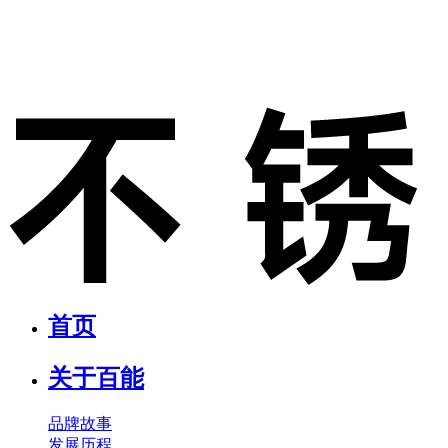
首页
关于百能
品牌故事
发展历程