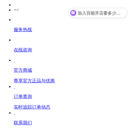
<<
加入百能开店要多少钱？
服务热线
在线咨询
官方商城
尊享官方正品与优惠
订单查询
实时追踪订单动态
联系我们