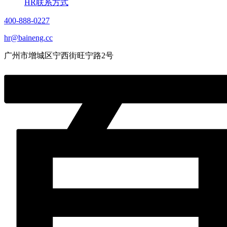
HR联系方式
400-888-0227
hr@baineng.cc
广州市增城区宁西街旺宁路2号