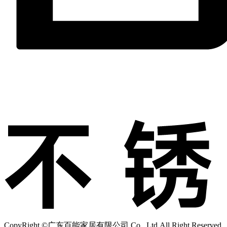
CopyRight ©广东百能家居有限公司 Co., Ltd.All Right Reserved