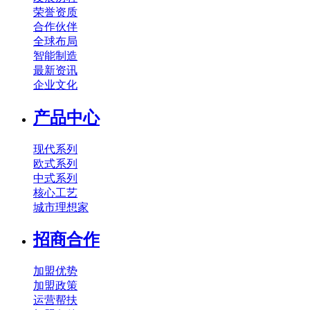
荣誉资质
合作伙伴
全球布局
智能制造
最新资讯
企业文化
产品中心
现代系列
欧式系列
中式系列
核心工艺
城市理想家
招商合作
加盟优势
加盟政策
运营帮扶