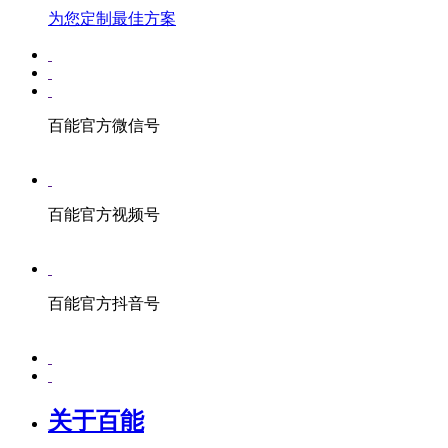
为您定制最佳方案
百能官方微信号
百能官方视频号
百能官方抖音号
关于百能