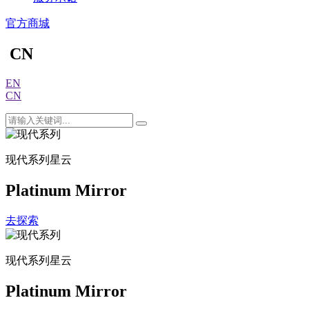
官方商城
CN
EN
CN
现代系列
星云
Platinum Mirror
去探索
现代系列
星云
Platinum Mirror